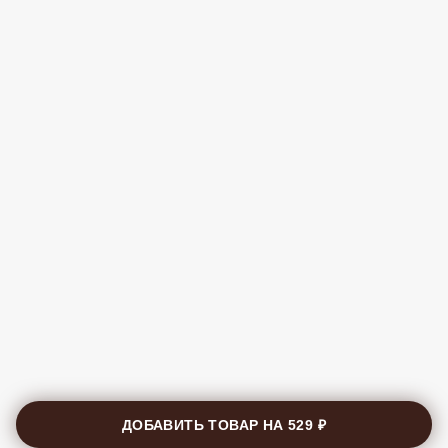
ДОБАВИТЬ ТОВАР НА
529 ₽