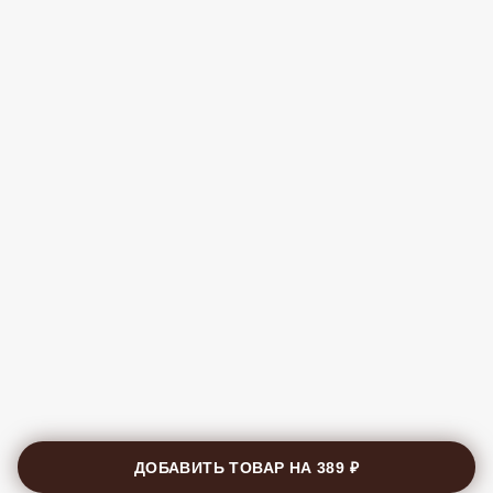
ДОБАВИТЬ ТОВАР НА
389 ₽