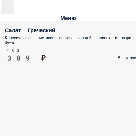
Меню
Салат Греческий
Классическое сочетание свежих овощей, оливок и сыра
Фета..
280 г.
389 ₽
В корзи