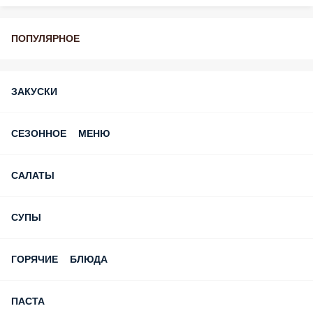
Скидка в день рождения
ПОПУЛЯРНОЕ