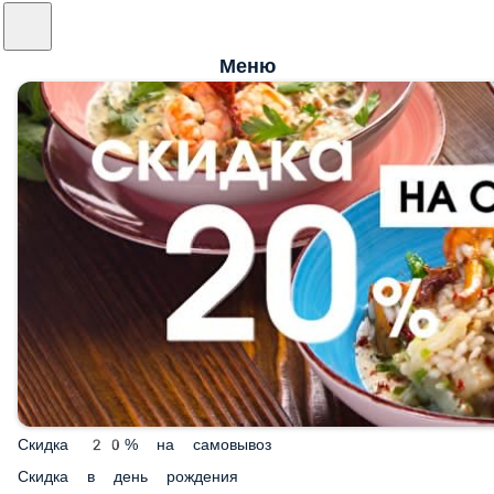
Меню
Скидка 20% на самовывоз