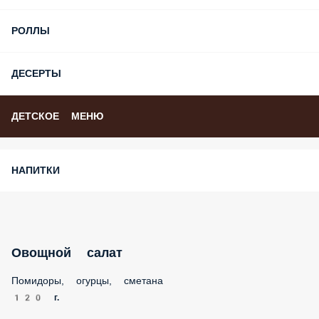
ЗАКУСКИ
СЕЗОННОЕ МЕНЮ
САЛАТЫ
СУПЫ
ГОРЯЧИЕ БЛЮДА
ПАСТА
РОЛЛЫ
ДЕСЕРТЫ